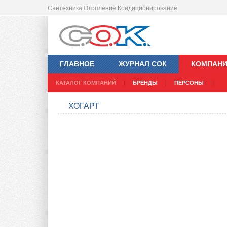
Сантехника Отопление Кондиционирование
ГЛАВНОЕ
ЖУРНАЛ СОК
КОМПАН
КАТАЛОГ КОМПАНИЙ
БРЕНДЫ
ПЕРСОНЫ
ХОГАРТ