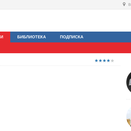
В
ИИ
БИБЛИОТЕКА
ПОДПИСКА