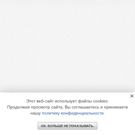
×
Этот веб-сайт использует файлы cookies.
Продолжая просмотр сайта, Вы соглашаетесь и принимаете
нашу
политику конфиденциальности
.
ОК. БОЛЬШЕ НЕ ПОКАЗЫВАТЬ.