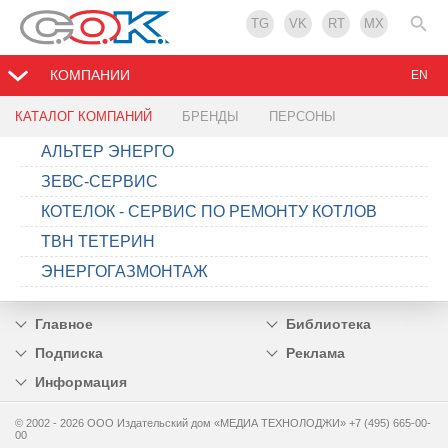
TG
VK
RT
MX
КОМПАНИИ
EN
КАТАЛОГ КОМПАНИЙ
БРЕНДЫ
ПЕРСОНЫ
АЛЬТЕР ЭНЕРГО
ЗЕВС-СЕРВИС
КОТЕЛОК - СЕРВИС ПО РЕМОНТУ КОТЛОВ
ТВН ТЕТЕРИН
ЭНЕРГОГАЗМОНТАЖ
Главное
Библиотека
Подписка
Реклама
Информация
© 2002 - 2026 OOO Издательский дом «МЕДИА ТЕХНОЛОДЖИ» +7 (495) 665-00-
00