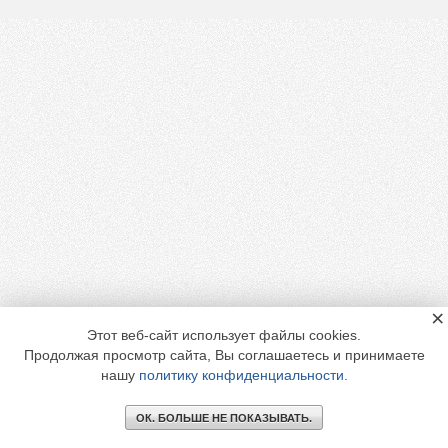
×
Этот веб-сайт использует файлы cookies.
Продолжая просмотр сайта, Вы соглашаетесь и принимаете
нашу
политику конфиденциальности
.
ОК. БОЛЬШЕ НЕ ПОКАЗЫВАТЬ.