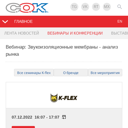
TG
VK
RT
MX
ГЛАВНОЕ
EN
ЛЕНТА НОВОСТЕЙ
ВЕБИНАРЫ И КОНФЕРЕНЦИИ
ВЫСТАВ
Вебинар: Звукоизоляционные мембраны - анализ
рынка
Все семинары K-flex
О бренде
Все мероприятия
07.12.2022 16:07 - 17:07