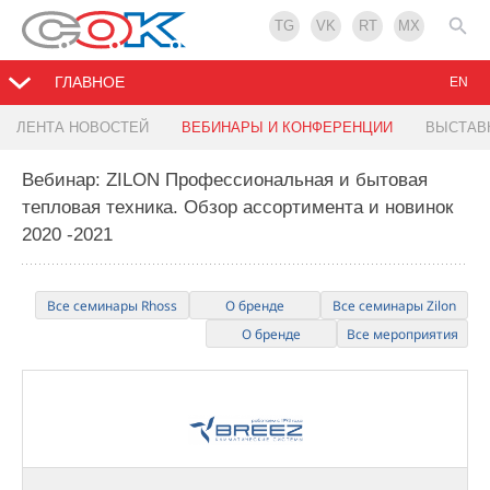
TG
VK
RT
MX
ГЛАВНОЕ
EN
ЛЕНТА НОВОСТЕЙ
ВЕБИНАРЫ И КОНФЕРЕНЦИИ
ВЫСТАВ
Вебинар: ZILON Профессиональная и бытовая
тепловая техника. Обзор ассортимента и новинок
2020 -2021
Все семинары Rhoss
О бренде
Все семинары Zilon
О бренде
Все мероприятия