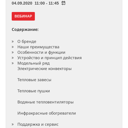
04.09.2020 11:00 - 11:45
ВЕБИНАР
Содержание:
О бренде
Наши преимущества
Особенности и функции
Устройство и принцип действия
Модельный ряд
Электрические конвекторы
Тепловые завесы
Тепловые пушки
Водяные тепловентиляторы
Инфракрасные обогреватели
Поддержка и сервис