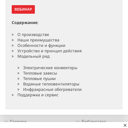
ВЕБИНАР
Содержание
:
О производстве
Наши преимущества
Особенности и функции
Устройство и принцип действия
Модельный ряд
Электрические конвекторы
Тепловые завесы
Тепловые пушки
Водяные тепловентиляторы
Инфракрасные обогреватели
Поддержка и сервис
Главное
Библиотека
×