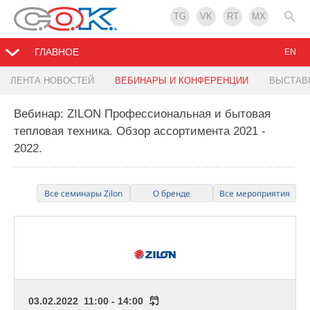
TG
VK
RT
MX
ГЛАВНОЕ
EN
ЛЕНТА НОВОСТЕЙ
ВЕБИНАРЫ И КОНФЕРЕНЦИИ
ВЫСТАВ
Вебинар: ZILON Профессиональная и бытовая
тепловая техника. Обзор ассортимента 2021 -
2022.
Все семинары Zilon
О бренде
Все мероприятия
03.02.2022 11:00 - 14:00