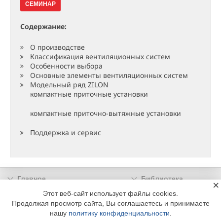
СЕМИНАР
Содержание:
О производстве
Классификация вентиляционных систем
Особенности выбора
Основные элементы вентиляционных систем
Модельный ряд ZILON
компактные приточные установки
компактные приточно-вытяжные установки
Поддержка и сервис
Главное
Библиотека
×
Подписка
Реклама
Этот веб-сайт использует файлы cookies.
Продолжая просмотр сайта, Вы соглашаетесь и принимаете
Информация
нашу
политику конфиденциальности
.