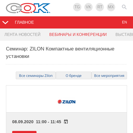
TG
VK
RT
MX
ГЛАВНОЕ
EN
ЛЕНТА НОВОСТЕЙ
ВЕБИНАРЫ И КОНФЕРЕНЦИИ
ВЫСТАВ
Семинар: ZILON Компактные вентиляционные
установки
Все семинары Zilon
О бренде
Все мероприятия
08.09.2020 11:00 - 11:45