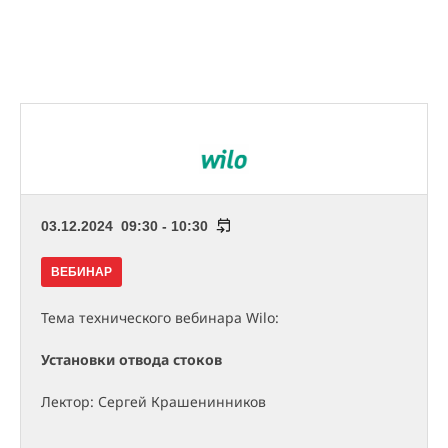
03.12.2024 09:30 - 10:30
ВЕБИНАР
Тема технического вебинара Wilo:
Установки отвода стоков
Лектор: Сергей Крашенинников