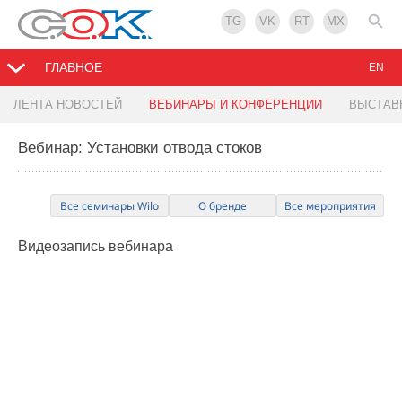
TG
VK
RT
MX
ГЛАВНОЕ
EN
ЛЕНТА НОВОСТЕЙ
ВЕБИНАРЫ И КОНФЕРЕНЦИИ
ВЫСТАВ
Вебинар: Установки отвода стоков
Все семинары Wilo
О бренде
Все мероприятия
Видеозапись
вебинара