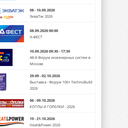
08 - 10.09.2026
ЭкваТэк 2026
08.09.2026 00:00
А-ФЕСТ
10.09.2026 09:30 - 17:30
48-й Форум инженерных систем в
Москве
29.09 - 02.10.2026
Выставка - Форум 100+ TechnoBuild
2026
06 - 09.10.2026
КОТЛЫ И ГОРЕЛКИ - 2026
19 - 21.10.2026
Heat&Power 2026