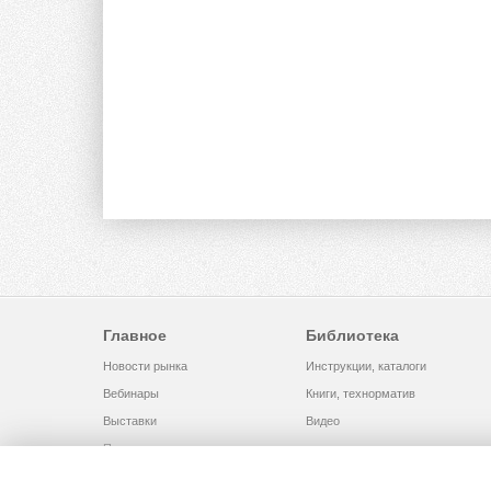
Главное
Библиотека
Новости рынка
Инструкции, каталоги
Вебинары
Книги, технорматив
Выставки
Видео
Помощь