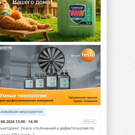
Реклама
Ближайшие мероприятия
.08.2026 13:00 - 14:30
Вебинар
ниторинг, поиск отклонений и дефектоскопия по
нным ТЛО. Часть 2