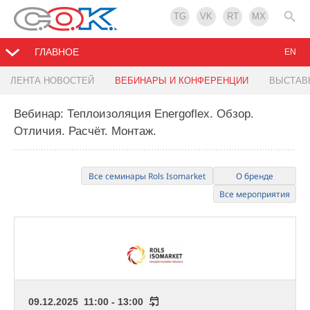
TG
VK
RT
MX
ГЛАВНОЕ
EN
ЛЕНТА НОВОСТЕЙ
ВЕБИНАРЫ И КОНФЕРЕНЦИИ
ВЫСТАВ
Вебинар: Теплоизоляция Energoflex. Обзор.
Отличия. Расчёт. Монтаж.
Все семинары Rols Isomarket
О бренде
Все мероприятия
09.12.2025 11:00 - 13:00