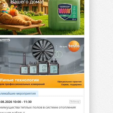
Реклама
Ближайшие мероприятия
.08.2026 10:00 - 11:30
Вебинар
еимущества теплых полов в системе отопления
ринцип работы)