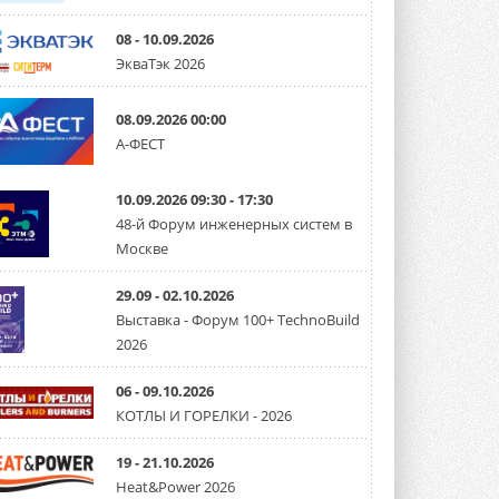
08 - 10.09.2026
ЭкваТэк 2026
08.09.2026 00:00
А-ФЕСТ
10.09.2026 09:30 - 17:30
48-й Форум инженерных систем в
Москве
29.09 - 02.10.2026
Выставка - Форум 100+ TechnoBuild
2026
06 - 09.10.2026
КОТЛЫ И ГОРЕЛКИ - 2026
19 - 21.10.2026
Heat&Power 2026