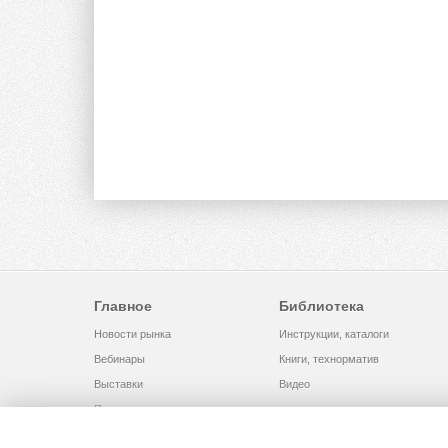
Главное
Библиотека
Новости рынка
Инструкции, каталоги
Вебинары
Книги, технорматив
Выставки
Видео
Помощь