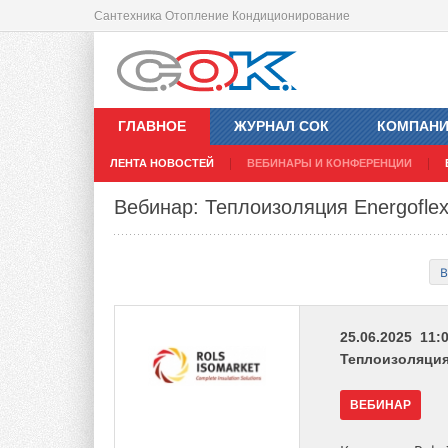
Сантехника Отопление Кондиционирование
ГЛАВНОЕ
ЖУРНАЛ СОК
КОМПАН
ЛЕНТА НОВОСТЕЙ
ВЕБИНАРЫ И КОНФЕРЕНЦИИ
Вебинар: Теплоизоляция Energoflex
В
25.06.2025 11:0
Теплоизоляция 
ВЕБИНАР