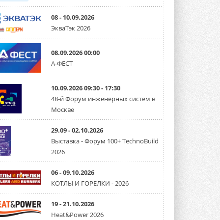
08 - 10.09.2026
ЭкваТэк 2026
08.09.2026 00:00
А-ФЕСТ
10.09.2026 09:30 - 17:30
48-й Форум инженерных систем в
Москве
29.09 - 02.10.2026
Выставка - Форум 100+ TechnoBuild
2026
06 - 09.10.2026
КОТЛЫ И ГОРЕЛКИ - 2026
19 - 21.10.2026
Heat&Power 2026