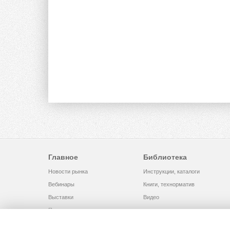
Главное
Библиотека
Новости рынка
Инструкции, каталоги
Вебинары
Книги, технорматив
Выставки
Видео
Помощь