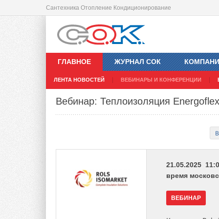
Сантехника Отопление Кондиционирование
ГЛАВНОЕ
ЖУРНАЛ СОК
КОМПАН
ЛЕНТА НОВОСТЕЙ
ВЕБИНАРЫ И КОНФЕРЕНЦИИ
Вебинар: Теплоизоляция Energoflex
В
21.05.2025 11:0
время московс
ВЕБИНАР