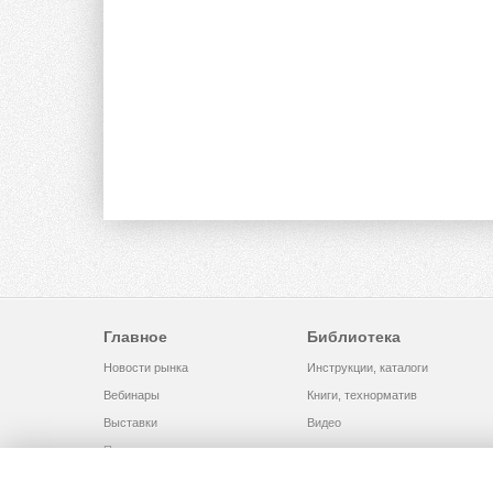
Главное
Библиотека
Новости рынка
Инструкции, каталоги
Вебинары
Книги, технорматив
Выставки
Видео
Помощь