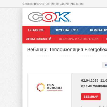
Сантехника Отопление Кондиционирование
ГЛАВНОЕ
ЖУРНАЛ СОК
КОМПАН
ЛЕНТА НОВОСТЕЙ
ВЕБИНАРЫ И КОНФЕРЕНЦИИ
Вебинар: Теплоизоляция Energoflex
В
02.04.2025 11:0
время московс
ВЕБИНАР