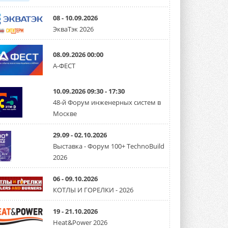
08 - 10.09.2026
ЭкваТэк 2026
08.09.2026 00:00
А-ФЕСТ
10.09.2026 09:30 - 17:30
48-й Форум инженерных систем в
Москве
29.09 - 02.10.2026
Выставка - Форум 100+ TechnoBuild
2026
06 - 09.10.2026
КОТЛЫ И ГОРЕЛКИ - 2026
19 - 21.10.2026
Heat&Power 2026