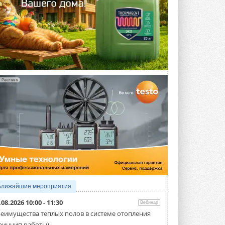
Реклама
Ближайшие мероприятия
.08.2026 10:00 - 11:30
Вебинар
еимущества теплых полов в системе отопления
ринцип работы)