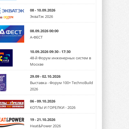
08 - 10.09.2026
ЭкваТэк 2026
08.09.2026 00:00
А-ФЕСТ
10.09.2026 09:30 - 17:30
48-й Форум инженерных систем в
Москве
29.09 - 02.10.2026
Выставка - Форум 100+ TechnoBuild
2026
06 - 09.10.2026
КОТЛЫ И ГОРЕЛКИ - 2026
19 - 21.10.2026
Heat&Power 2026