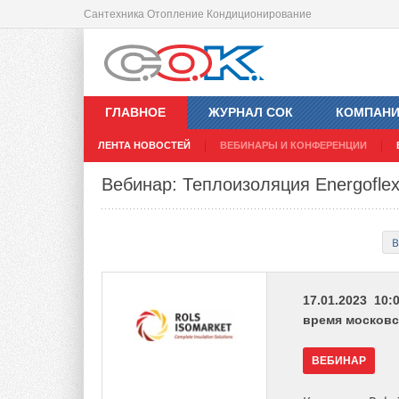
Сантехника Отопление Кондиционирование
ГЛАВНОЕ
ЖУРНАЛ СОК
КОМПАН
ЛЕНТА НОВОСТЕЙ
ВЕБИНАРЫ И КОНФЕРЕНЦИИ
Вебинар: Теплоизоляция Energoflex
В
17.01.2023 10:0
время московс
ВЕБИНАР