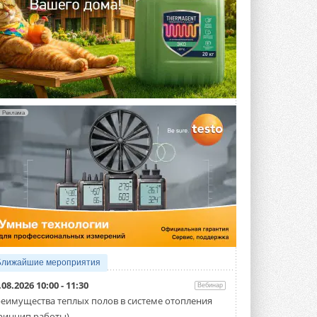
Реклама
Ближайшие мероприятия
.08.2026 10:00 - 11:30
Вебинар
еимущества теплых полов в системе отопления
ринцип работы)