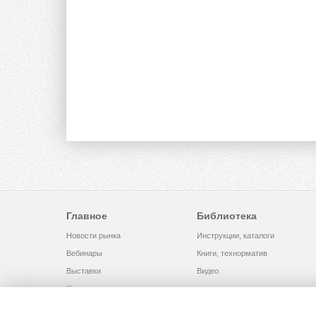
Главное
Библиотека
Новости рынка
Инструкции, каталоги
Вебинары
Книги, технорматив
Выставки
Видео
Помощь