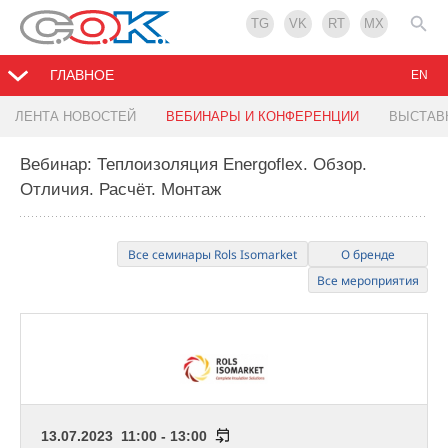
TG
VK
RT
MX
ГЛАВНОЕ
EN
ЛЕНТА НОВОСТЕЙ
ВЕБИНАРЫ И КОНФЕРЕНЦИИ
ВЫСТАВ
Вебинар: Теплоизоляция Energoflex. Обзор.
Отличия. Расчёт. Монтаж
Все семинары Rols Isomarket
О бренде
Все мероприятия
13.07.2023 11:00 - 13:00