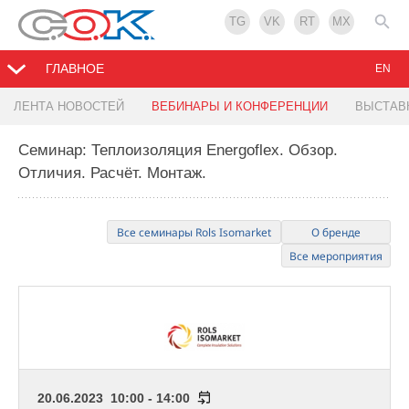
TG
VK
RT
MX
ГЛАВНОЕ
EN
ЛЕНТА НОВОСТЕЙ
ВЕБИНАРЫ И КОНФЕРЕНЦИИ
ВЫСТАВ
Семинар: Теплоизоляция Energoflex. Обзор.
Отличия. Расчёт. Монтаж.
Все семинары Rols Isomarket
О бренде
Все мероприятия
20.06.2023 10:00 - 14:00