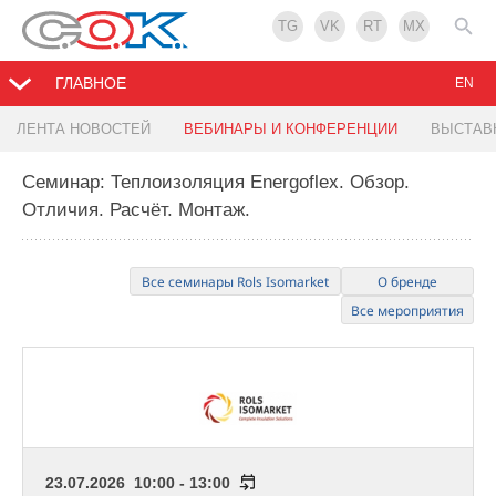
TG
VK
RT
MX
ГЛАВНОЕ
EN
ЛЕНТА НОВОСТЕЙ
ВЕБИНАРЫ И КОНФЕРЕНЦИИ
ВЫСТАВ
Семинар: Теплоизоляция Energoflex. Обзор.
Отличия. Расчёт. Монтаж.
Все семинары Rols Isomarket
О бренде
Все мероприятия
23.07.2026 10:00 - 13:00