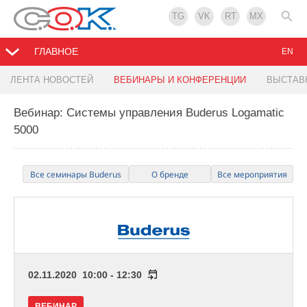
TG
VK
RT
MX
ГЛАВНОЕ
EN
ЛЕНТА НОВОСТЕЙ
ВЕБИНАРЫ И КОНФЕРЕНЦИИ
ВЫСТАВ
Вебинар: Системы управления Buderus Logamatic
5000
Все семинары Buderus
О бренде
Все мероприятия
02.11.2020 10:00 - 12:30
ВЕБИНАР