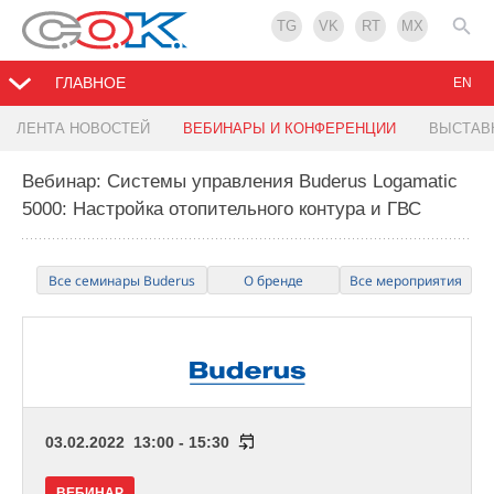
TG
VK
RT
MX
ГЛАВНОЕ
EN
ЛЕНТА НОВОСТЕЙ
ВЕБИНАРЫ И КОНФЕРЕНЦИИ
ВЫСТАВ
Вебинар: Системы управления Buderus Logamatic
5000: Настройка отопительного контура и ГВС
Все семинары Buderus
О бренде
Все мероприятия
03.02.2022 13:00 - 15:30
ВЕБИНАР