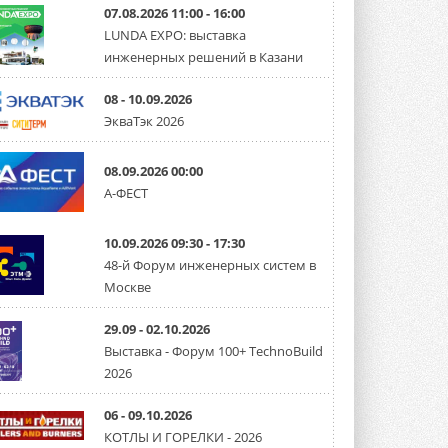
07.08.2026 11:00 - 16:00
LUNDA EXPO: выставка
инженерных решений в Казани
08 - 10.09.2026
ЭкваТэк 2026
08.09.2026 00:00
А-ФЕСТ
10.09.2026 09:30 - 17:30
48-й Форум инженерных систем в
Москве
29.09 - 02.10.2026
Выставка - Форум 100+ TechnoBuild
2026
06 - 09.10.2026
КОТЛЫ И ГОРЕЛКИ - 2026