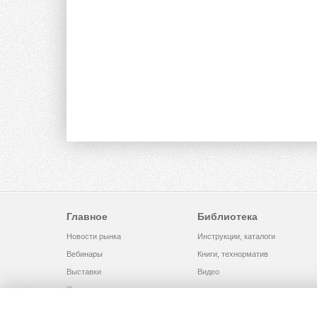
Главное
Библиотека
Новости рынка
Инструкции, каталоги
Вебинары
Книги, технорматив
Выставки
Видео
Помощь