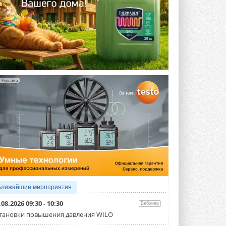
Реклама
Ближайшие мероприятия
.08.2026 09:30 - 10:30
Вебинар
тановки повышения давления WILO