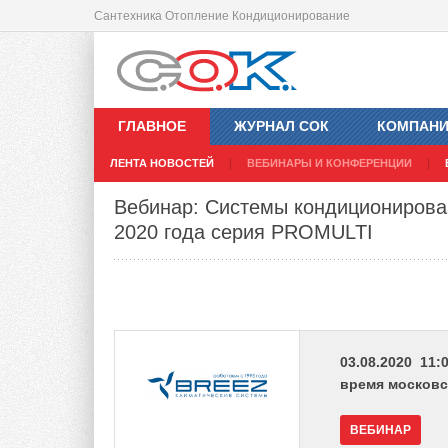
Сантехника Отопление Кондиционирование
ГЛАВНОЕ
ЖУРНАЛ СОК
КОМПАН
ЛЕНТА НОВОСТЕЙ
ВЕБИНАРЫ И КОНФЕРЕНЦИИ
Вебинар: Системы кондиционирова
2020 года серия PROMULTI
03.08.2020 11:0
время московс
ВЕБИНАР