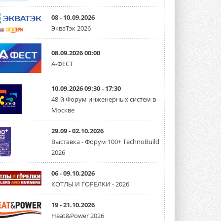
08 - 10.09.2026
ЭкваТэк 2026
08.09.2026 00:00
А-ФЕСТ
10.09.2026 09:30 - 17:30
48-й Форум инженерных систем в
Москве
29.09 - 02.10.2026
Выставка - Форум 100+ TechnoBuild
2026
06 - 09.10.2026
КОТЛЫ И ГОРЕЛКИ - 2026
19 - 21.10.2026
Heat&Power 2026