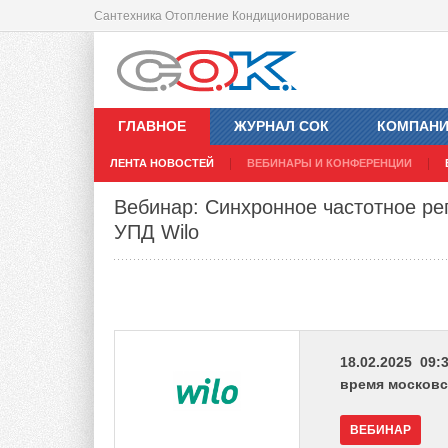
Сантехника Отопление Кондиционирование
ГЛАВНОЕ
ЖУРНАЛ СОК
КОМПАН
ЛЕНТА НОВОСТЕЙ
ВЕБИНАРЫ И КОНФЕРЕНЦИИ
Вебинар: Синхронное частотное ре
УПД Wilo
18.02.2025 09:3
время московс
ВЕБИНАР