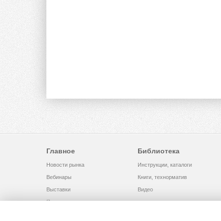
Главное
Библиотека
Новости рынка
Инструкции, каталоги
Вебинары
Книги, технорматив
Выставки
Видео
Помощь