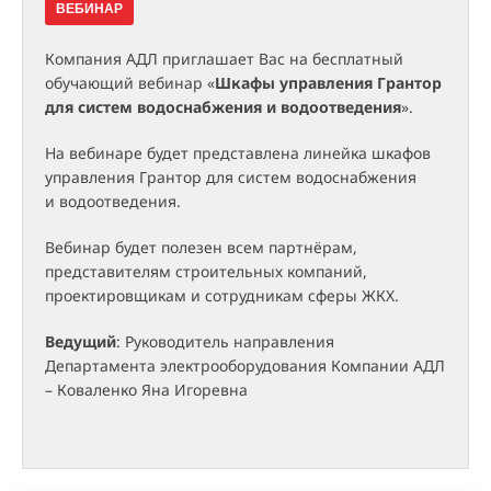
ВЕБИНАР
Компания АДЛ приглашает Вас на бесплатный
обучающий вебинар «
Шкафы управления Грантор
для систем водоснабжения и водоотведения
».
На вебинаре будет представлена линейка шкафов
управления Грантор для систем водоснабжения
и водоотведения.
Вебинар будет полезен всем партнёрам,
представителям строительных компаний,
проектировщикам и сотрудникам сферы ЖКХ.
Ведущий
: Руководитель направления
Департамента электрооборудования Компании АДЛ
– Коваленко Яна Игоревна