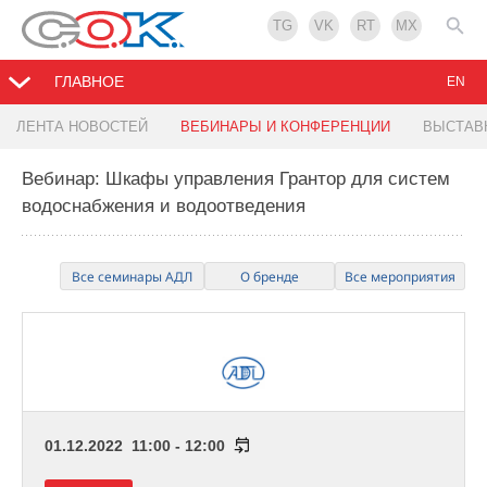
TG
VK
RT
MX
ГЛАВНОЕ
EN
ЛЕНТА НОВОСТЕЙ
ВЕБИНАРЫ И КОНФЕРЕНЦИИ
ВЫСТАВ
Вебинар: Шкафы управления Грантор для систем
водоснабжения и водоотведения
Все семинары АДЛ
О бренде
Все мероприятия
01.12.2022 11:00 - 12:00