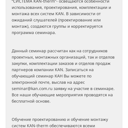
“СИСТЕМА KAN-therm”- освещаются особенности
использования, проектирования, комплектации и
монтажа всех систем KAN. В зависимости от
ожиданий слушателей (проектирование или
монтаж), создаются группы и корректируется
программа семинара.
Данный семинар рассчитан как на сотрудников
проектных, монтажных организаций, так и отделов
закупки, комплектации заказов и отделов продаж
партнеров компании KAN. Записаться на
обучающий семинар КАН Вы можете по
электронной почте, выслав на адрес
seminar@kan.com.ru заявку на участие в семинаре.
Все наши обучающие мероприятия проводятся на
бесплатной основе.
Обучение проектированию и обучение монтажу
систем KAN-therm обеспечиваются всеми