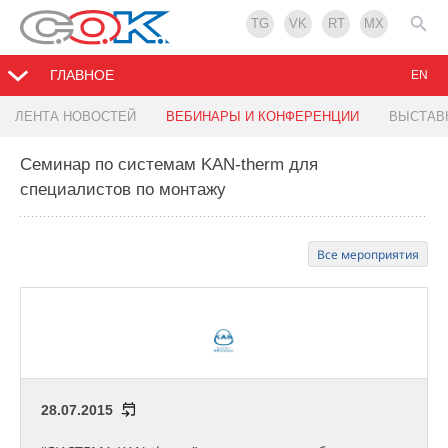
TG
VK
RT
MX
ГЛАВНОЕ
EN
ЛЕНТА НОВОСТЕЙ
ВЕБИНАРЫ И КОНФЕРЕНЦИИ
ВЫСТАВ
Семинар по системам KAN-therm для
специалистов по монтажу
Все мероприятия
28.07.2015