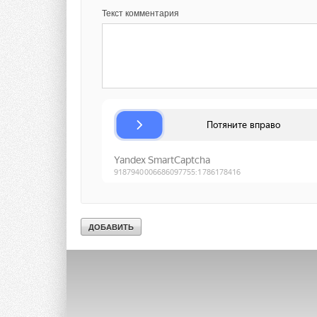
Текст комментария