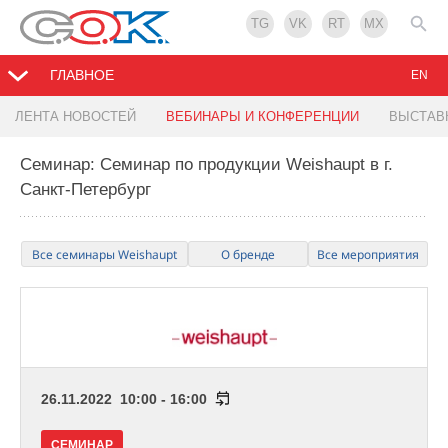
TG
VK
RT
MX
ГЛАВНОЕ
EN
ЛЕНТА НОВОСТЕЙ
ВЕБИНАРЫ И КОНФЕРЕНЦИИ
ВЫСТАВ
Семинар: Семинар по продукции Weishaupt в г.
Санкт-Петербург
Все семинары Weishaupt
О бренде
Все мероприятия
26.11.2022 10:00 - 16:00
СЕМИНАР