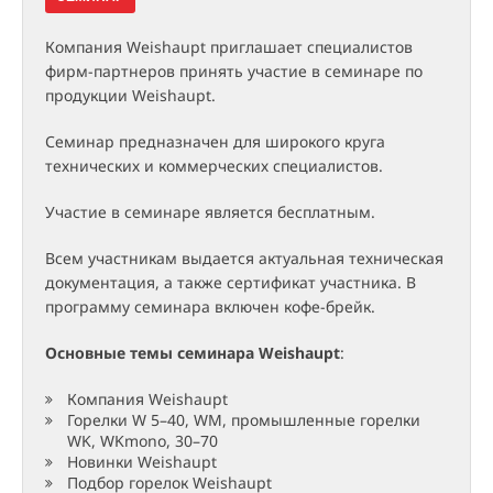
Компания Weishaupt приглашает специалистов
фирм-партнеров принять участие в семинаре по
продукции Weishaupt.
Семинар предназначен для широкого круга
технических и коммерческих специалистов.
Участие в семинаре является бесплатным.
Всем участникам выдается актуальная техническая
документация, а также сертификат участника. В
программу семинара включен кофе-брейк.
Основные темы семинара Weishaupt
:
Компания Weishaupt
Горелки W 5–40, WM, промышленные горелки
WK, WKmono, 30–70
Новинки Weishaupt
Подбор горелок Weishaupt