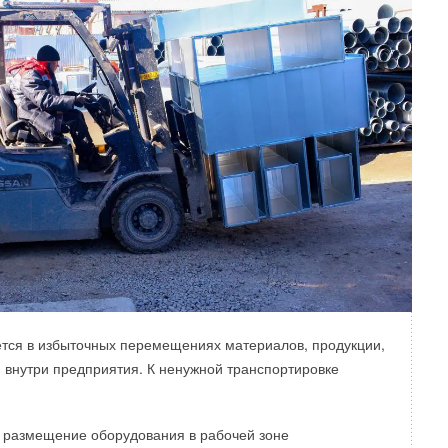
тся в избыточных перемещениях материалов, продукции,
 внутри предприятия. К ненужной транспортировке
 размещение оборудования в рабочей зоне