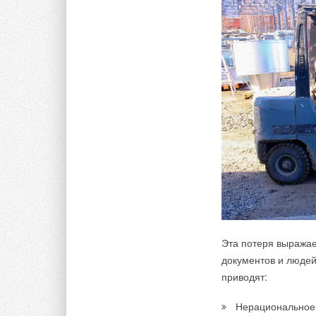
Эта потеря выражае
документов и людей
приводят:
Нерациональное