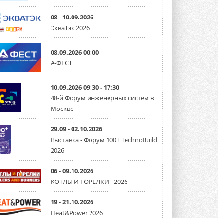
08 - 10.09.2026
ЭкваТэк 2026
08.09.2026 00:00
А-ФЕСТ
10.09.2026 09:30 - 17:30
48-й Форум инженерных систем в
Москве
29.09 - 02.10.2026
Выставка - Форум 100+ TechnoBuild
2026
06 - 09.10.2026
КОТЛЫ И ГОРЕЛКИ - 2026
19 - 21.10.2026
Heat&Power 2026