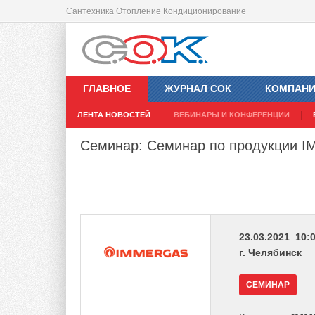
Сантехника Отопление Кондиционирование
ГЛАВНОЕ
ЖУРНАЛ СОК
КОМПАН
ЛЕНТА НОВОСТЕЙ
ВЕБИНАРЫ И КОНФЕРЕНЦИИ
Семинар: Семинар по продукции I
23.03.2021 10:0
г. Челябинск
СЕМИНАР