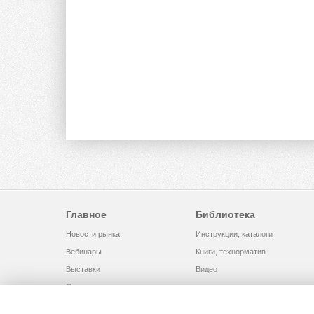
Главное
Библиотека
Новости рынка
Инструкции, каталоги
Вебинары
Книги, технорматив
Выставки
Видео
Помощь