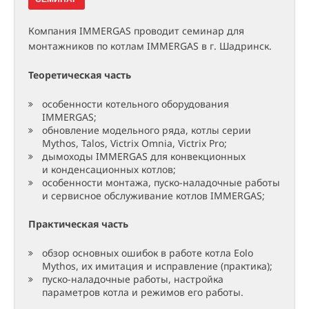
Компания IMMERGAS проводит семинар для
монтажников по котлам IMMERGAS в г. Шадринск.
Теоретическая часть
особенности котельного оборудования
IMMERGAS;
обновление модельного ряда, котлы серии
Mythos, Talos, Victrix Omnia, Victrix Pro;
дымоходы IMMERGAS для конвекционных
и конденсационных котлов;
особенности монтажа, пуско-наладочные работы
и сервисное обслуживание котлов IMMERGAS;
Практическая часть
обзор основных ошибок в работе котла Eolo
Mythos, их имитация и исправление (практика);
пуско-наладочные работы, настройка
параметров котла и режимов его работы.