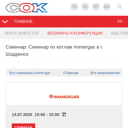
TG
VK
RT
MX
ГЛАВНОЕ
EN
ЛЕНТА НОВОСТЕЙ
ВЕБИНАРЫ И КОНФЕРЕНЦИИ
ВЫСТАВ
Семинар: Семинар по котлам Immergas в г.
Шадринск
Все семинары Immergas
О бренде
Все мероприятия
14.07.2026 10:00 - 15:00
СЕМИНАР