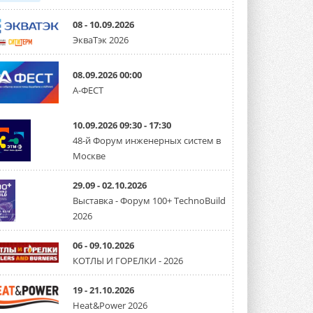
08 - 10.09.2026
ЭкваТэк 2026
08.09.2026 00:00
А-ФЕСТ
10.09.2026 09:30 - 17:30
48-й Форум инженерных систем в
Москве
29.09 - 02.10.2026
Выставка - Форум 100+ TechnoBuild
2026
06 - 09.10.2026
КОТЛЫ И ГОРЕЛКИ - 2026
19 - 21.10.2026
Heat&Power 2026