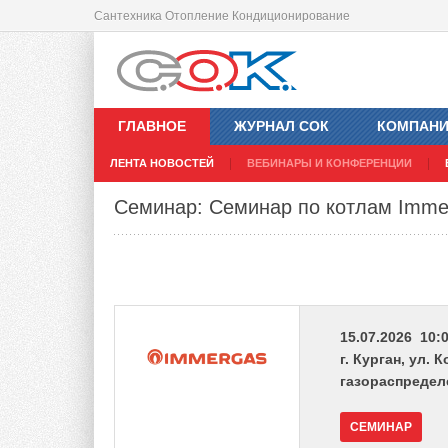
Сантехника Отопление Кондиционирование
ГЛАВНОЕ
ЖУРНАЛ СОК
КОМПАН
ЛЕНТА НОВОСТЕЙ
ВЕБИНАРЫ И КОНФЕРЕНЦИИ
Семинар: Семинар по котлам Immer
15.07.2026 10:0
г. Курган, ул.
газораспредел
СЕМИНАР