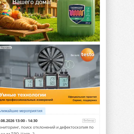
Реклама
Ближайшие мероприятия
.08.2026 13:00 - 14:30
Вебинар
ниторинг, поиск отклонений и дефектоскопия по
нным ТЛО. Часть 2