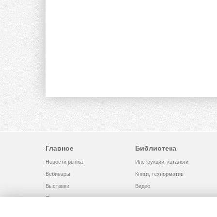
Главное
Библиотека
Новости рынка
Инструкции, каталоги
Вебинары
Книги, технорматив
Выставки
Видео
Помощь