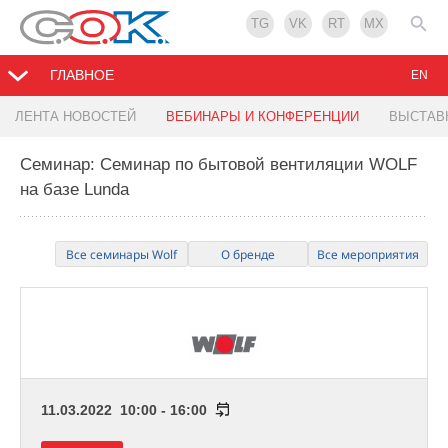
TG
VK
RT
MX
ГЛАВНОЕ
EN
ЛЕНТА НОВОСТЕЙ
ВЕБИНАРЫ И КОНФЕРЕНЦИИ
ВЫСТАВ
Семинар: Семинар по бытовой вентиляции WOLF
на базе Lunda
Все семинары Wolf
О бренде
Все мероприятия
11.03.2022 10:00 - 16:00