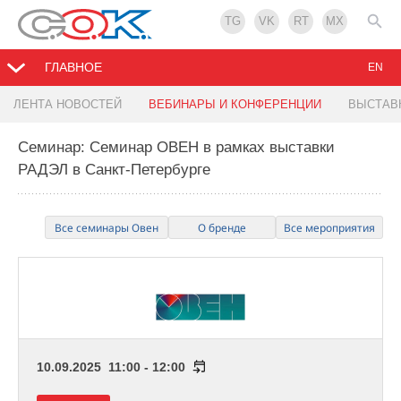
TG
VK
RT
MX
ГЛАВНОЕ
EN
ЛЕНТА НОВОСТЕЙ
ВЕБИНАРЫ И КОНФЕРЕНЦИИ
ВЫСТАВ
Семинар: Семинар ОВЕН в рамках выставки
РАДЭЛ в Санкт-Петербурге
Все семинары Овен
О бренде
Все мероприятия
10.09.2025 11:00 - 12:00