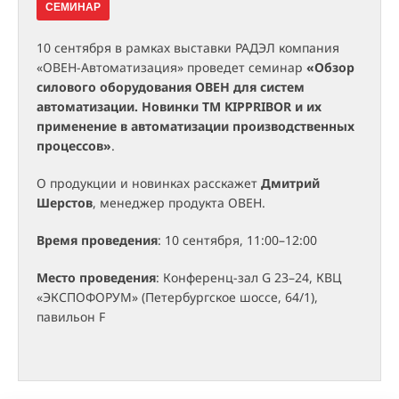
СЕМИНАР
10 сентября в рамках выставки РАДЭЛ компания
«ОВЕН-Автоматизация» проведет семинар
«Обзор
силового оборудования ОВЕН для систем
автоматизации. Новинки TM KIPPRIBOR и их
применение в автоматизации производственных
процессов»
.
О продукции и новинках расскажет
Дмитрий
Шерстов
, менеджер продукта ОВЕН.
Время проведения
: 10 сентября, 11:00–12:00
Место проведения
: Конференц-зал G 23–24, КВЦ
«ЭКСПОФОРУМ» (Петербургское шоссе, 64/1),
павильон F