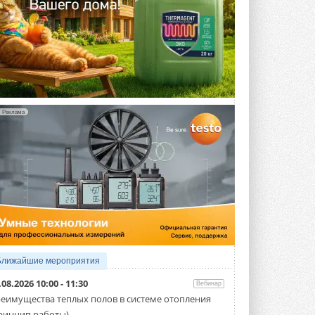
Реклама
Ближайшие мероприятия
.08.2026 10:00 - 11:30
Вебинар
еимущества теплых полов в системе отопления
ринцип работы)