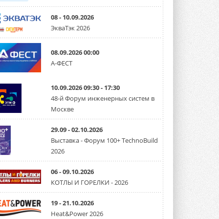
08 - 10.09.2026
ЭкваТэк 2026
08.09.2026 00:00
А-ФЕСТ
10.09.2026 09:30 - 17:30
48-й Форум инженерных систем в
Москве
29.09 - 02.10.2026
Выставка - Форум 100+ TechnoBuild
2026
06 - 09.10.2026
КОТЛЫ И ГОРЕЛКИ - 2026
19 - 21.10.2026
Heat&Power 2026