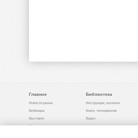
Главное
Библиотека
Новости рынка
Инструкции, каталоги
Вебинары
Книги, технорматив
Выставки
Видео
Помощь