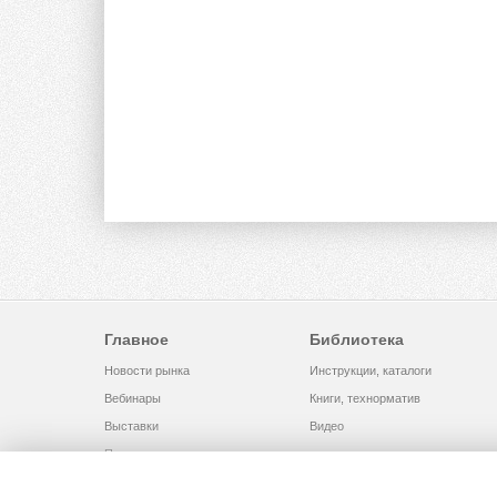
Главное
Библиотека
Новости рынка
Инструкции, каталоги
Вебинары
Книги, технорматив
Выставки
Видео
Помощь