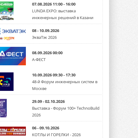
07.08.2026 11:00 - 16:00
LUNDA EXPO: выставка
инженерных решений в Казани
08 - 10.09.2026
ЭкваТэк 2026
08.09.2026 00:00
А-ФЕСТ
10.09.2026 09:30 - 17:30
48-й Форум инженерных систем в
Москве
29.09 - 02.10.2026
Выставка - Форум 100+ TechnoBuild
2026
06 - 09.10.2026
КОТЛЫ И ГОРЕЛКИ - 2026