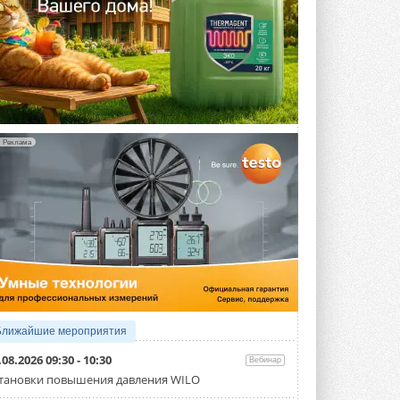
Реклама
Ближайшие мероприятия
.08.2026 09:30 - 10:30
Вебинар
тановки повышения давления WILO