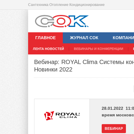
Сантехника Отопление Кондиционирование
ГЛАВНОЕ
ЖУРНАЛ СОК
КОМПАН
ЛЕНТА НОВОСТЕЙ
ВЕБИНАРЫ И КОНФЕРЕНЦИИ
Вебинар: ROYAL Clima Системы ко
Новинки 2022
28.01.2022 11:0
время московс
ВЕБИНАР