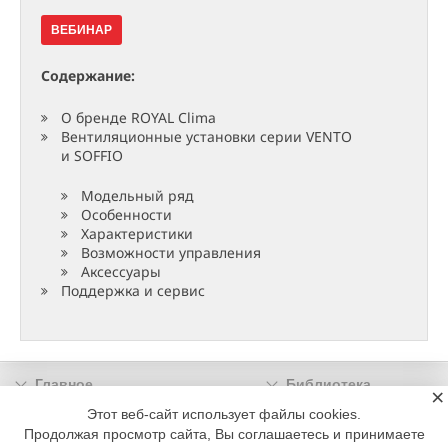
ВЕБИНАР
Содержание:
О бренде ROYAL Climа
Вентиляционные установки серии VENTO
и SOFFIO
Модельный ряд
Особенности
Характеристики
Возможности управления
Аксессуары
Поддержка и сервис
Главное
Библиотека
×
Подписка
Реклама
Этот веб-сайт использует файлы cookies.
Продолжая просмотр сайта, Вы соглашаетесь и принимаете
Информация