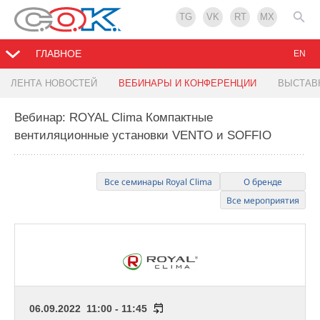
TG
VK
RT
MX
ГЛАВНОЕ
EN
ЛЕНТА НОВОСТЕЙ
ВЕБИНАРЫ И КОНФЕРЕНЦИИ
ВЫСТАВ
Вебинар: ROYAL Clima Компактные
вентиляционные установки VENTO и SOFFIO
Все семинары Royal Clima
О бренде
Все мероприятия
06.09.2022 11:00 - 11:45