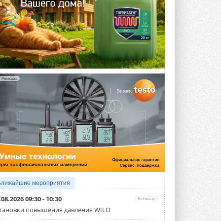
Реклама
Ближайшие мероприятия
.08.2026 09:30 - 10:30
Вебинар
тановки повышения давления WILO