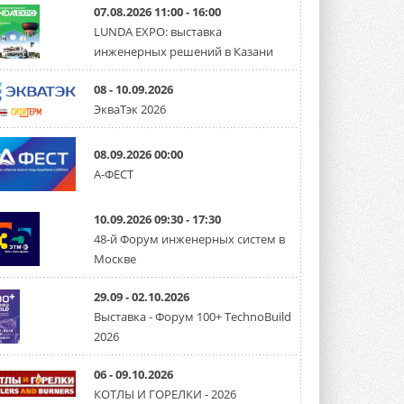
07.08.2026 11:00 - 16:00
LUNDA EXPO: выставка
инженерных решений в Казани
08 - 10.09.2026
ЭкваТэк 2026
08.09.2026 00:00
А-ФЕСТ
10.09.2026 09:30 - 17:30
48-й Форум инженерных систем в
Москве
29.09 - 02.10.2026
Выставка - Форум 100+ TechnoBuild
2026
06 - 09.10.2026
КОТЛЫ И ГОРЕЛКИ - 2026