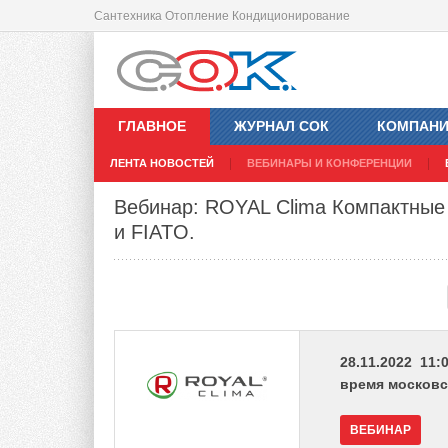
Сантехника Отопление Кондиционирование
ГЛАВНОЕ
ЖУРНАЛ СОК
КОМПАН
ЛЕНТА НОВОСТЕЙ
ВЕБИНАРЫ И КОНФЕРЕНЦИИ
Вебинар: ROYAL Clima Компактные
и FIATO.
28.11.2022 11:0
время московс
ВЕБИНАР