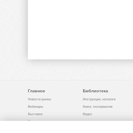
Главное
Библиотека
Новости рынка
Инструкции, каталоги
Вебинары
Книги, технорматив
Выставки
Видео
Помощь