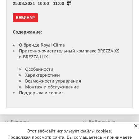
25.08.2021 10:00 - 11:00
ВЕБИНАР
Содержание:
О бренде Royal Climа
Приточно-очистительный комплекс BREZZA XS
и BREZZA LUX
Особенности
Характеристики
Возможности управления
Монтаж и обслуживание
Поддержка и сервис
Главное
Библиотека
×
Подписка
Реклама
Этот веб-сайт использует файлы cookies.
Продолжая просмотр сайта, Вы соглашаетесь и принимаете