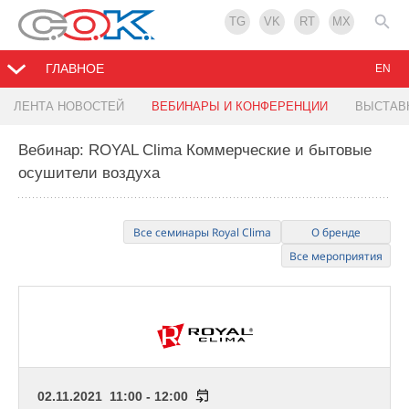
TG
VK
RT
MX
ГЛАВНОЕ
EN
ЛЕНТА НОВОСТЕЙ
ВЕБИНАРЫ И КОНФЕРЕНЦИИ
ВЫСТАВ
Вебинар: ROYAL Clima Коммерческие и бытовые
осушители воздуха
Все семинары Royal Clima
О бренде
Все мероприятия
02.11.2021 11:00 - 12:00