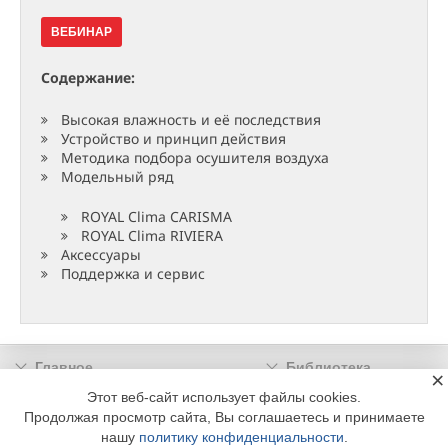
ВЕБИНАР
Содержание:
Высокая влажность и её последствия
Устройство и принцип действия
Методика подбора осушителя воздуха
Модельный ряд
ROYAL Clima CARISMA
ROYAL Clima RIVIERA
Аксессуары
Поддержка и сервис
Главное
Библиотека
×
Подписка
Реклама
Этот веб-сайт использует файлы cookies.
Продолжая просмотр сайта, Вы соглашаетесь и принимаете
Информация
нашу
политику конфиденциальности
.