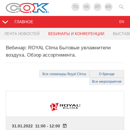
TG
VK
RT
MX
ГЛАВНОЕ
EN
ЛЕНТА НОВОСТЕЙ
ВЕБИНАРЫ И КОНФЕРЕНЦИИ
ВЫСТАВ
Вебинар: ROYAL Clima Бытовые увлажнители
воздуха. Обзор ассортимента.
Все семинары Royal Clima
О бренде
Все мероприятия
31.01.2022 11:00 - 12:00