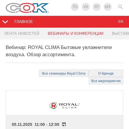
TG
VK
RT
MX
ГЛАВНОЕ
EN
ЛЕНТА НОВОСТЕЙ
ВЕБИНАРЫ И КОНФЕРЕНЦИИ
ВЫСТАВ
Вебинар: ROYAL CLIMA Бытовые увлажнители
воздуха. Обзор ассортимента.
Все семинары Royal Clima
О бренде
Все мероприятия
05.11.2025 11:00 - 12:00