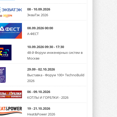
08 - 10.09.2026
ЭкваТэк 2026
08.09.2026 00:00
А-ФЕСТ
10.09.2026 09:30 - 17:30
48-й Форум инженерных систем в
Москве
29.09 - 02.10.2026
Выставка - Форум 100+ TechnoBuild
2026
06 - 09.10.2026
КОТЛЫ И ГОРЕЛКИ - 2026
19 - 21.10.2026
Heat&Power 2026