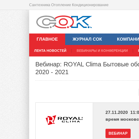
Сантехника Отопление Кондиционирование
ГЛАВНОЕ
ЖУРНАЛ СОК
КОМПАН
ЛЕНТА НОВОСТЕЙ
ВЕБИНАРЫ И КОНФЕРЕНЦИИ
Вебинар: ROYAL Clima Бытовые обо
2020 - 2021
27.11.2020 11:0
время московс
ВЕБИНАР