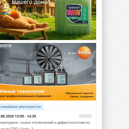
Реклама
Ближайшие мероприятия
.08.2026 13:00 - 14:30
Вебинар
ниторинг, поиск отклонений и дефектоскопия по
нным ТЛО. Часть 2