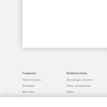
Главное
Библиотека
Новости рынка
Инструкции, каталоги
Вебинары
Книги, технорматив
Выставки
Видео
Помощь