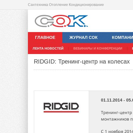
Сантехника Отопление Кондиционирование
ГЛАВНОЕ
ЖУРНАЛ СОК
КОМПАН
ЛЕНТА НОВОСТЕЙ
ВЕБИНАРЫ И КОНФЕРЕНЦИИ
RIDGID: Тренинг-центр на колесах
01.11.2014 - 05
Тренинг-центр 
монтажников п
С 1 ноября 201