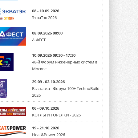
08 - 10.09.2026
ЭкваТэк 2026
08.09.2026 00:00
А-ФЕСТ
10.09.2026 09:30 - 17:30
48-й Форум инженерных систем в
Москве
29.09 - 02.10.2026
Выставка - Форум 100+ TechnoBuild
2026
06 - 09.10.2026
КОТЛЫ И ГОРЕЛКИ - 2026
19 - 21.10.2026
Heat&Power 2026