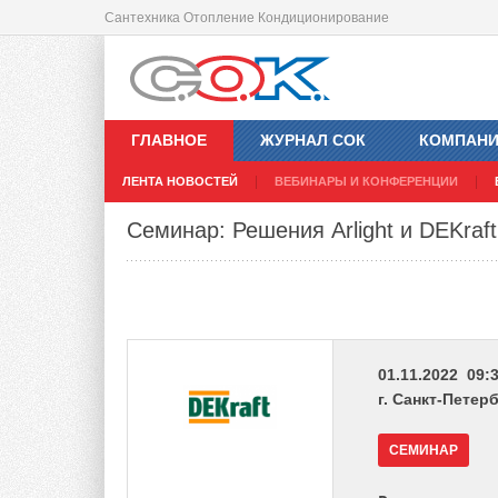
Сантехника Отопление Кондиционирование
ГЛАВНОЕ
ЖУРНАЛ СОК
КОМПАН
ЛЕНТА НОВОСТЕЙ
ВЕБИНАРЫ И КОНФЕРЕНЦИИ
Семинар: Решения Arlight и DEKraf
01.11.2022 09:3
г. Санкт-Петерб
СЕМИНАР