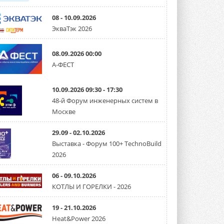
08 - 10.09.2026
ЭкваТэк 2026
08.09.2026 00:00
А-ФЕСТ
10.09.2026 09:30 - 17:30
48-й Форум инженерных систем в
Москве
29.09 - 02.10.2026
Выставка - Форум 100+ TechnoBuild
2026
06 - 09.10.2026
КОТЛЫ И ГОРЕЛКИ - 2026
19 - 21.10.2026
Heat&Power 2026