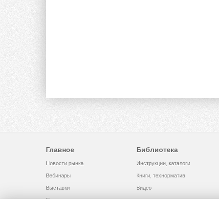
Главное
Библиотека
Новости рынка
Инструкции, каталоги
Вебинары
Книги, технорматив
Выставки
Видео
Помощь