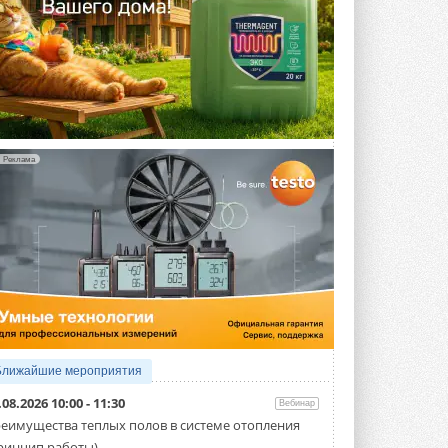
Реклама
Ближайшие мероприятия
.08.2026 10:00 - 11:30
Вебинар
еимущества теплых полов в системе отопления
ринцип работы)