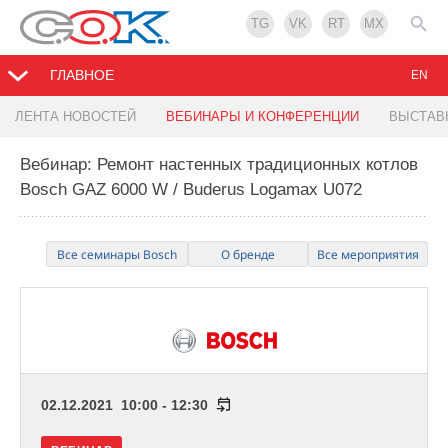
TG
VK
RT
MX
ГЛАВНОЕ
EN
ЛЕНТА НОВОСТЕЙ
ВЕБИНАРЫ И КОНФЕРЕНЦИИ
ВЫСТАВ
Вебинар: Ремонт настенных традиционных котлов
Bosch GAZ 6000 W / Buderus Logamax U072
Все семинары Bosch
О бренде
Все мероприятия
02.12.2021 10:00 - 12:30