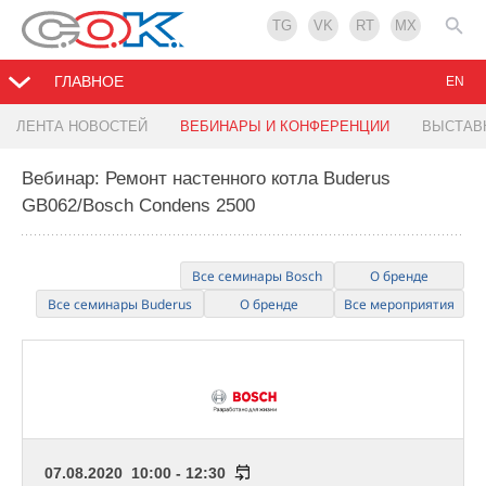
TG
VK
RT
MX
ГЛАВНОЕ
EN
ЛЕНТА НОВОСТЕЙ
ВЕБИНАРЫ И КОНФЕРЕНЦИИ
ВЫСТАВ
Вебинар: Ремонт настенного котла Buderus
GB062/Bosch Condens 2500
Все семинары Bosch
О бренде
Все семинары Buderus
О бренде
Все мероприятия
07.08.2020 10:00 - 12:30