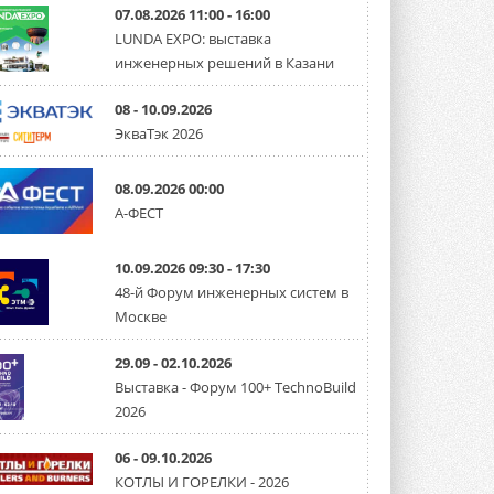
07.08.2026 11:00 - 16:00
LUNDA EXPO: выставка
инженерных решений в Казани
08 - 10.09.2026
ЭкваТэк 2026
08.09.2026 00:00
А-ФЕСТ
10.09.2026 09:30 - 17:30
48-й Форум инженерных систем в
Москве
29.09 - 02.10.2026
Выставка - Форум 100+ TechnoBuild
2026
06 - 09.10.2026
КОТЛЫ И ГОРЕЛКИ - 2026