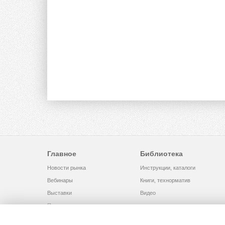
Главное
Библиотека
Новости рынка
Инструкции, каталоги
Вебинары
Книги, технорматив
Выставки
Видео
Помощь