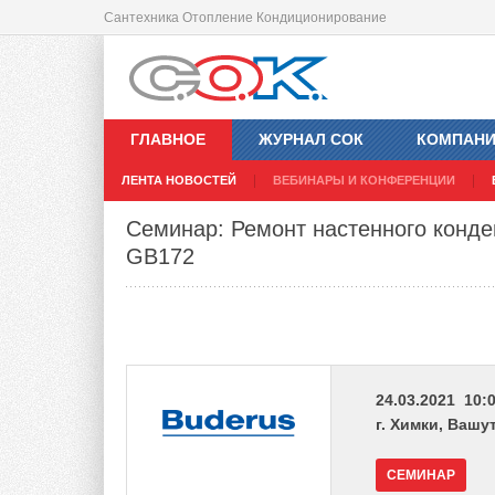
Сантехника Отопление Кондиционирование
ГЛАВНОЕ
ЖУРНАЛ СОК
КОМПАН
ЛЕНТА НОВОСТЕЙ
ВЕБИНАРЫ И КОНФЕРЕНЦИИ
Семинар: Ремонт настенного конде
GB172
24.03.2021 10:0
г. Химки, Вашу
СЕМИНАР