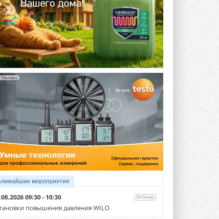
Реклама
Ближайшие мероприятия
.08.2026 09:30 - 10:30
Вебинар
тановки повышения давления WILO