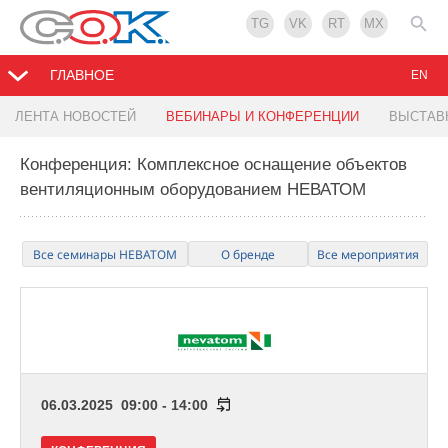
TG
VK
RT
MX
ГЛАВНОЕ
EN
ЛЕНТА НОВОСТЕЙ
ВЕБИНАРЫ И КОНФЕРЕНЦИИ
ВЫСТАВ
Конференция: Комплексное оснащение объектов
вентиляционным оборудованием НЕВАТОМ
Все семинары НЕВАТОМ
О бренде
Все мероприятия
06.03.2025 09:00 - 14:00