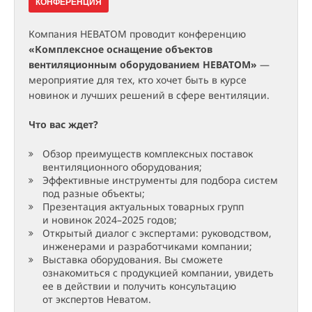
КОНФЕРЕНЦИЯ
Компания НЕВАТОМ проводит конференцию
«Комплексное оснащение объектов
вентиляционным оборудованием НЕВАТОМ»
—
мероприятие для тех, кто хочет быть в курсе
новинок и лучших решений в сфере вентиляции.
Что вас ждет?
Обзор преимуществ комплексных поставок
вентиляционного оборудования;
Эффективные инструменты для подбора систем
под разные объекты;
Презентация актуальных товарных групп
и новинок 2024–2025 годов;
Открытый диалог с экспертами: руководством,
инженерами и разработчиками компании;
Выставка оборудования. Вы сможете
ознакомиться с продукцией компании, увидеть
ее в действии и получить консультацию
от экспертов Неватом.