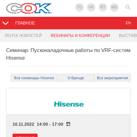
TG
VK
RT
MX
ГЛАВНОЕ
EN
ЛЕНТА НОВОСТЕЙ
ВЕБИНАРЫ И КОНФЕРЕНЦИИ
ВЫСТАВ
Семинар: Пусконаладочные работы по VRF-систем
Hisense
Все семинары Hisense
О бренде
Все мероприятия
10.11.2022 14:00 - 17:00