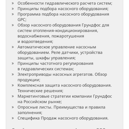
Особенности гидравлического расчета систем;
Принципы подбора насосного оборудования;
Программа подбора насосного оборудования
GPC;
Обзор насосного оборудования Грундфос для
систем отопления-кондиционирования,
водоснабжения, пожаротушения
и водоотведения;
Автоматическое управление насосным
оборудованием. Реле датчики, устройства
защиты, шкафы управления;
Принципы частотного регулирования
в гидравлических системах;
Электроприводы насосных агрегатов. Обзор
продукции;
Комплексная защита насосного оборудования.
Технические решения;
Маркетинговые стратегии компании Грундфос
на Российском рынке;
Опросные листы. Преимущества и правила
заполнения;
Специфика Продаж насосного оборудования.