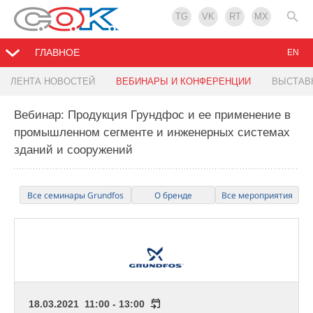
TG
VK
RT
MX
ГЛАВНОЕ
EN
ЛЕНТА НОВОСТЕЙ
ВЕБИНАРЫ И КОНФЕРЕНЦИИ
ВЫСТАВ
Вебинар: Продукция Грундфос и ее применение в
промышленном сегменте и инженерных системах
зданий и сооружений
Все семинары Grundfos
О бренде
Все мероприятия
18.03.2021 11:00 - 13:00