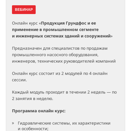
ВЕБИНАР
Онлайн курс «
Продукция Грундфос и ее
применение в промышленном сегменте
и инженерных системах зданий и сооружений
»
Предназначен для специалистов по продажам
промышленного насосного оборудования,
инженеров, технических руководителей компаний
Онлайн курс состоит из 2 модулей по 4 онлайн
сессии.
Каждый модуль проходит в течении 2 недель — по
2 занятия в неделю.
Программа онлайн курс:
Гидравлические системы, их характеристики
и особенности;