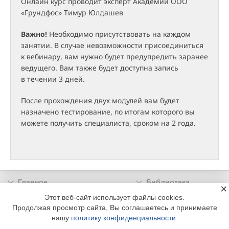
Онлайн курс проводит эксперт Академии ООО
«Грундфос» Тимур Юлдашев
Важно!
Необходимо присутствовать на каждом
занятии. В случае невозможности присоединиться
к вебинару, вам нужно будет предупредить заранее
ведущего. Вам также будет доступна запись
в течении 3 дней.
После прохождения двух модулей вам будет
назначено тестирование, по итогам которого вы
можете получить специалиста, сроком на 2 года.
Главное
Библиотека
×
Подписка
Реклама
Этот веб-сайт использует файлы cookies.
Продолжая просмотр сайта, Вы соглашаетесь и принимаете
Информация
нашу
политику конфиденциальности
.