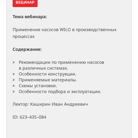
ВЕБИНАР
Тема вебинара:
Применение насосов WILO в производственных
процессах
Содержание:
Рекомендации по применению насосов
в различных системах.
Особенности конструкции.
Применяемые материалы.
Схемы установки.
Особенности подбора и эксплуатации.
Лектор: Каширин Иван Андреевич
ID: 623–435–084