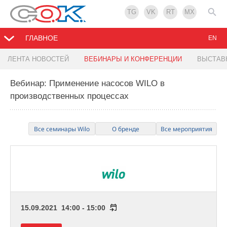
TG
VK
RT
MX
ГЛАВНОЕ
EN
ЛЕНТА НОВОСТЕЙ
ВЕБИНАРЫ И КОНФЕРЕНЦИИ
ВЫСТАВ
Вебинар: Применение насосов WILO в
производственных процессах
Все семинары Wilo
О бренде
Все мероприятия
15.09.2021 14:00 - 15:00