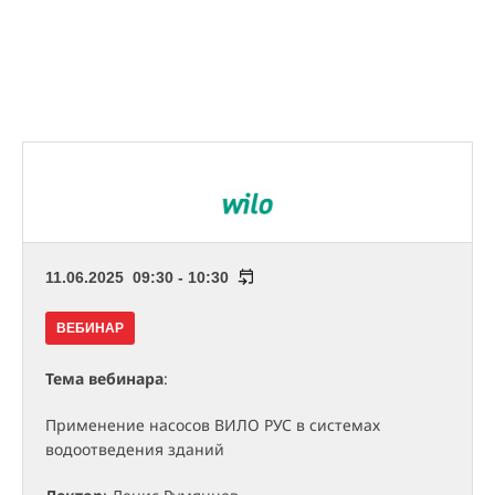
11.06.2025 09:30 - 10:30
ВЕБИНАР
Тема вебинара
:
Применение насосов ВИЛО РУС в системах
водоотведения зданий